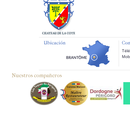
Ubicación
Con
Télé
Mobi
Nuestros compañeros