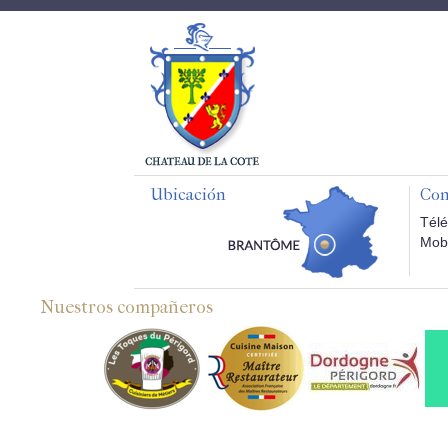
Ubicación
Con
Télé
Mobi
Nuestros compañeros