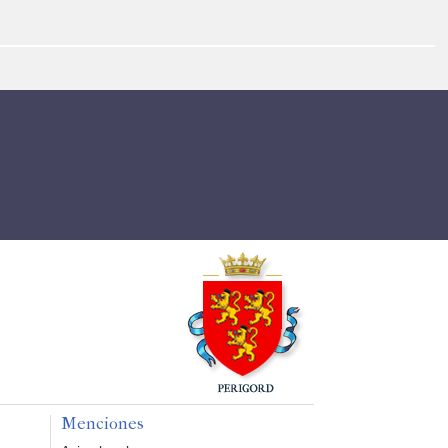
Menciones