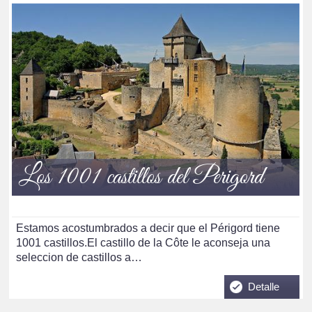
Los 1001 castillos del Perigord
Estamos acostumbrados a decir que el Périgord tiene
1001 castillos.El castillo de la Côte le aconseja una
seleccion de castillos a…
Detalle