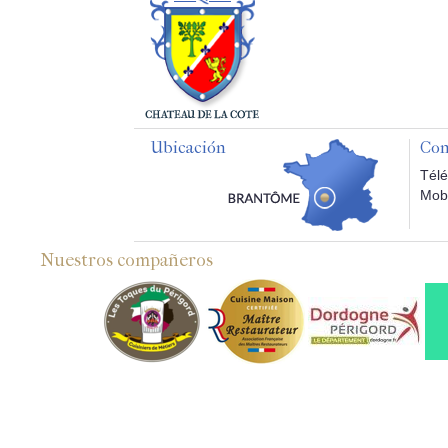
Ubicación
Con
Télé
Mobi
Nuestros compañeros