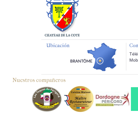
Ubicación
Con
Télé
Mobi
Nuestros compañeros