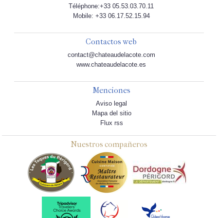
Téléphone:+33 05.53.03.70.11
Mobile: +33 06.17.52.15.94
Contactos web
contact@chateaudelacote.com
www.chateaudelacote.es
Menciones
Aviso legal
Mapa del sitio
Flux rss
Nuestros compañeros