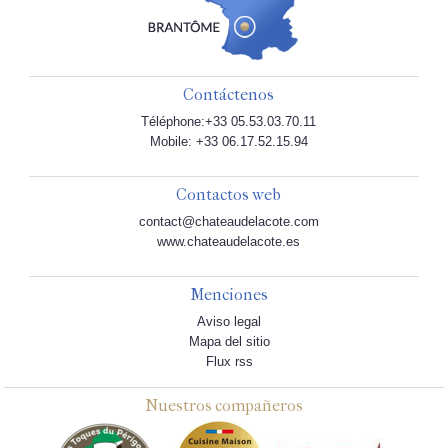
Contáctenos
Téléphone:+33 05.53.03.70.11
Mobile: +33 06.17.52.15.94
Contactos web
contact@chateaudelacote.com
www.chateaudelacote.es
Menciones
Aviso legal
Mapa del sitio
Flux rss
Nuestros compañeros