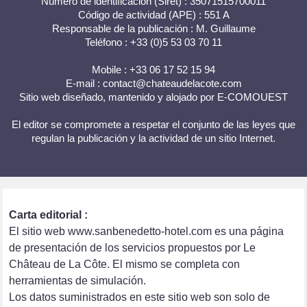
Número de identificación (Siret) : 35071515700011
Código de actividad (APE) : 551 A
Responsable de la publicación : M. Guillaume
Teléfono : +33 (0)5 53 03 70 11
Mobile : +33 06 17 52 15 94
E-mail : contact@chateaudelacote.com
Sitio web diseñado, mantenido y alojado por E-COMOUEST
El editor se compromete a respetar el conjunto de las leyes que
regulan la publicación y la actividad de un sitio Internet.
Carta editorial :
El sitio web www.sanbenedetto-hotel.com es una página
de presentación de los servicios propuestos por Le
Château de La Côte. El mismo se completa con
herramientas de simulación.
Los datos suministrados en este sitio web son solo de