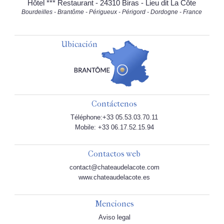
Hôtel *** Restaurant - 24310 Biras - Lieu dit La Côte
Bourdeilles - Brantôme - Périgueux - Périgord - Dordogne - France
Ubicación
Contáctenos
Téléphone:+33 05.53.03.70.11
Mobile: +33 06.17.52.15.94
Contactos web
contact@chateaudelacote.com
www.chateaudelacote.es
Menciones
Aviso legal