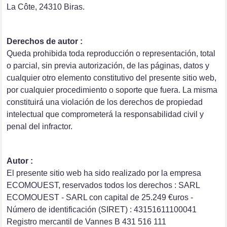
La Côte, 24310 Biras.
Derechos de autor :
Queda prohibida toda reproducción o representación, total
o parcial, sin previa autorización, de las páginas, datos y
cualquier otro elemento constitutivo del presente sitio web,
por cualquier procedimiento o soporte que fuera. La misma
constituirá una violación de los derechos de propiedad
intelectual que comprometerá la responsabilidad civil y
penal del infractor.
Autor :
El presente sitio web ha sido realizado por la empresa
ECOMOUEST, reservados todos los derechos : SARL
ECOMOUEST - SARL con capital de 25.249 €uros -
Número de identificación (SIRET) : 43151611100041
Registro mercantil de Vannes B 431 516 111