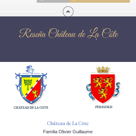
Reseña Château de La Côte
Château de La Côte
Familia Olivier Guillaume