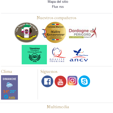
Mapa del sitio
Flux rss
Nuestros compañeros
Clima
Síguenos
Multimedia