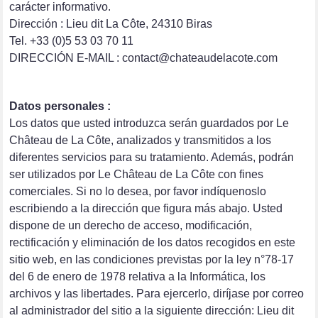
carácter informativo.
Dirección : Lieu dit La Côte, 24310 Biras
Tel. +33 (0)5 53 03 70 11
DIRECCIÓN E-MAIL : contact@chateaudelacote.com
Datos personales :
Los datos que usted introduzca serán guardados por Le
Château de La Côte, analizados y transmitidos a los
diferentes servicios para su tratamiento. Además, podrán
ser utilizados por Le Château de La Côte con fines
comerciales. Si no lo desea, por favor indíquenoslo
escribiendo a la dirección que figura más abajo. Usted
dispone de un derecho de acceso, modificación,
rectificación y eliminación de los datos recogidos en este
sitio web, en las condiciones previstas por la ley n°78-17
del 6 de enero de 1978 relativa a la Informática, los
archivos y las libertades. Para ejercerlo, diríjase por correo
al administrador del sitio a la siguiente dirección: Lieu dit