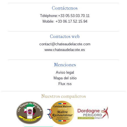
Contáctenos
Téléphone:+33 05.53.03.70.11
Mobile: +33 06.17.52.15.94
Contactos web
contact@chateaudelacote.com
www.chateaudelacote.es
Menciones
Aviso legal
Mapa del sitio
Flux rss
Nuestros compañeros