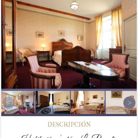
DESCRIPCIÓN