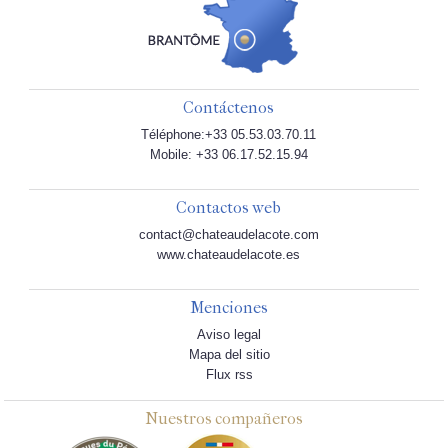
Contáctenos
Téléphone:+33 05.53.03.70.11
Mobile: +33 06.17.52.15.94
Contactos web
contact@chateaudelacote.com
www.chateaudelacote.es
Menciones
Aviso legal
Mapa del sitio
Flux rss
Nuestros compañeros