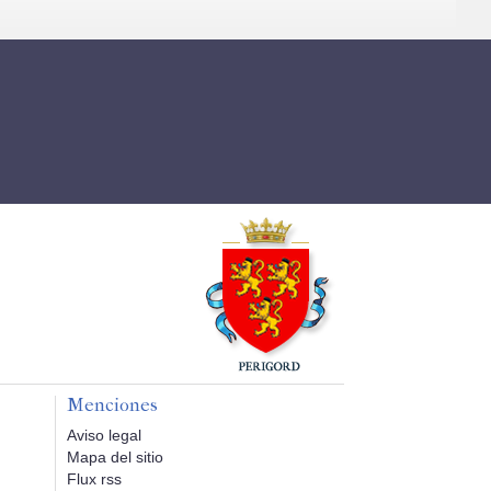
Menciones
Aviso legal
Mapa del sitio
Flux rss