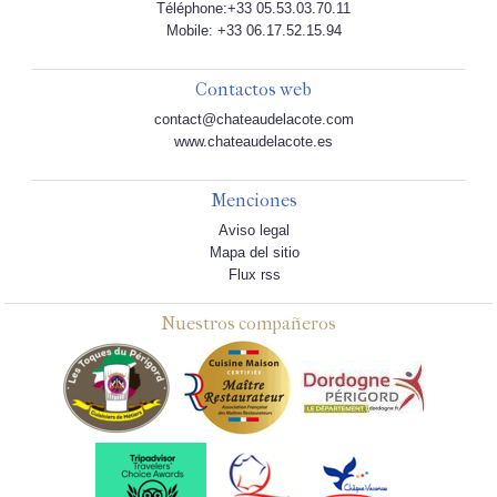
Téléphone:+33 05.53.03.70.11
Mobile: +33 06.17.52.15.94
Contactos web
contact@chateaudelacote.com
www.chateaudelacote.es
Menciones
Aviso legal
Mapa del sitio
Flux rss
Nuestros compañeros