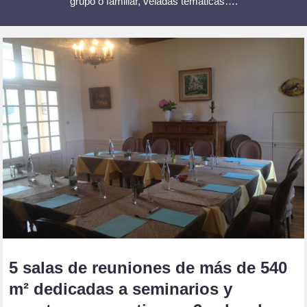
grupo o familiar, veladas temáticas….
5 salas de reuniones de más de 540
m² dedicadas a seminarios y