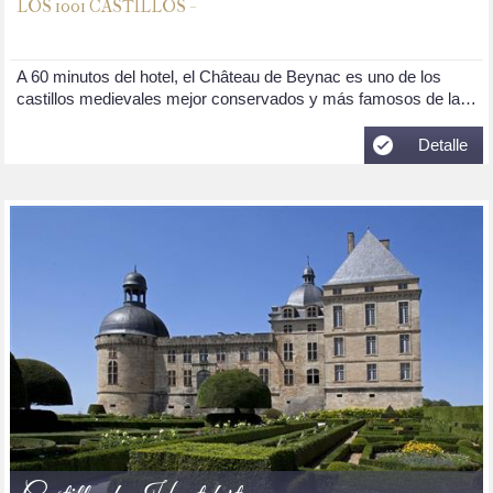
LOS 1001 CASTILLOS -
A 60 minutos del hotel, el Château de Beynac es uno de los
castillos medievales mejor conservados y más famosos de la…
Detalle