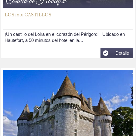
Castillo de Hautefort
LOS 1001 CASTILLOS -
¡Un castillo del Loira en el corazón del Périgord! Ubicado en
Hautefort, a 50 minutos del hotel en la…
Detalle