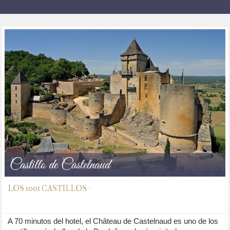
Castillo de Castelnaud
LOS 1001 CASTILLOS -
A 70 minutos del hotel, el Château de Castelnaud es uno de los