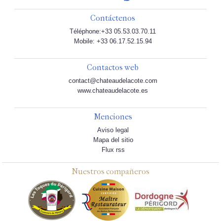
Contáctenos
Téléphone:+33 05.53.03.70.11
Mobile: +33 06.17.52.15.94
Contactos web
contact@chateaudelacote.com
www.chateaudelacote.es
Menciones
Aviso legal
Mapa del sitio
Flux rss
Nuestros compañeros