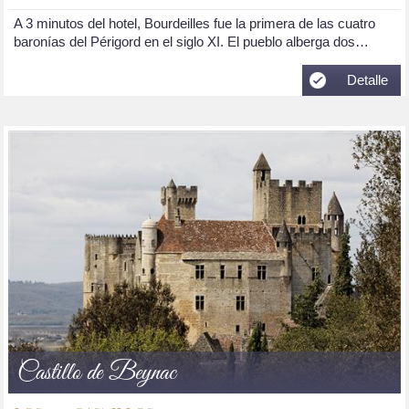
A 3 minutos del hotel, Bourdeilles fue la primera de las cuatro
baronías del Périgord en el siglo XI. El pueblo alberga dos…
Detalle
Castillo de Beynac