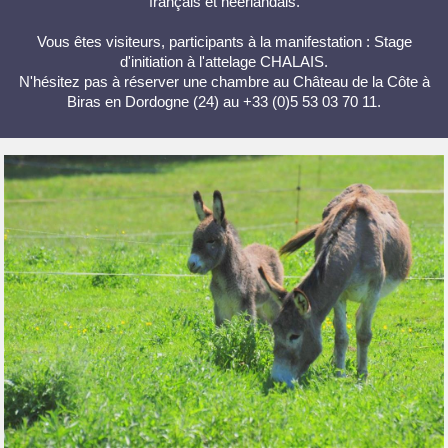
français et néerlandais.
Vous êtes visiteurs, participants à la manifestation : Stage
d'initiation à l'attelage CHALAIS.
N'hésitez pas à réserver une chambre au Château de la Côte à
Biras en Dordogne (24) au +33 (0)5 53 03 70 11.