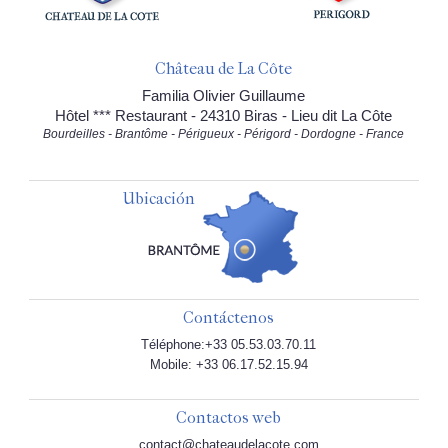
Château de La Côte
Familia Olivier Guillaume
Hôtel *** Restaurant - 24310 Biras - Lieu dit La Côte
Bourdeilles - Brantôme - Périgueux - Périgord - Dordogne - France
Ubicación
Contáctenos
Téléphone:+33 05.53.03.70.11
Mobile: +33 06.17.52.15.94
Contactos web
contact@chateaudelacote.com