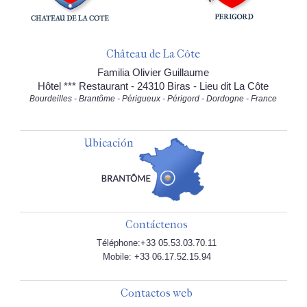
Château de La Côte
Familia Olivier Guillaume
Hôtel *** Restaurant - 24310 Biras - Lieu dit La Côte
Bourdeilles - Brantôme - Périgueux - Périgord - Dordogne - France
Ubicación
Contáctenos
Téléphone:+33 05.53.03.70.11
Mobile: +33 06.17.52.15.94
Contactos web