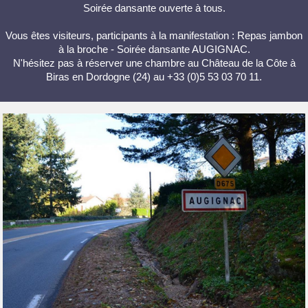
Soirée dansante ouverte à tous.
Vous êtes visiteurs, participants à la manifestation : Repas jambon
à la broche - Soirée dansante AUGIGNAC.
N'hésitez pas à réserver une chambre au Château de la Côte à
Biras en Dordogne (24) au +33 (0)5 53 03 70 11.