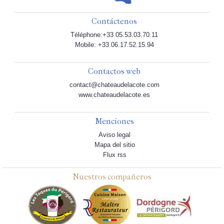
Contáctenos
Téléphone:+33 05.53.03.70.11
Mobile: +33 06.17.52.15.94
Contactos web
contact@chateaudelacote.com
www.chateaudelacote.es
Menciones
Aviso legal
Mapa del sitio
Flux rss
Nuestros compañeros