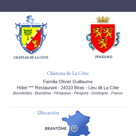
Château de La Côte
Familia Olivier Guillaume
Hôtel *** Restaurant - 24310 Biras - Lieu dit La Côte
Bourdeilles - Brantôme - Périgueux - Périgord - Dordogne - France
Ubicación