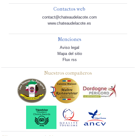
Contactos web
contact@chateaudelacote.com
www.chateaudelacote.es
Menciones
Aviso legal
Mapa del sitio
Flux rss
Nuestros compañeros