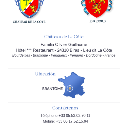
Château de La Côte
Familia Olivier Guillaume
Hôtel *** Restaurant - 24310 Biras - Lieu dit La Côte
Bourdeilles - Brantôme - Périgueux - Périgord - Dordogne - France
Ubicación
Contáctenos
Téléphone:+33 05.53.03.70.11
Mobile: +33 06.17.52.15.94