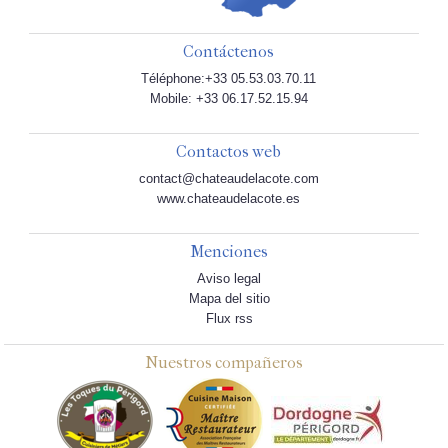
Contáctenos
Téléphone:+33 05.53.03.70.11
Mobile: +33 06.17.52.15.94
Contactos web
contact@chateaudelacote.com
www.chateaudelacote.es
Menciones
Aviso legal
Mapa del sitio
Flux rss
Nuestros compañeros