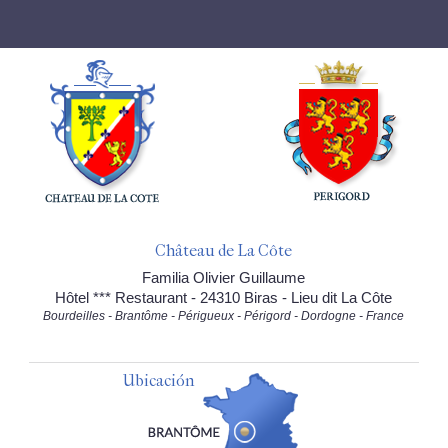
Château de La Côte
Familia Olivier Guillaume
Hôtel *** Restaurant - 24310 Biras - Lieu dit La Côte
Bourdeilles - Brantôme - Périgueux - Périgord - Dordogne - France
Ubicación