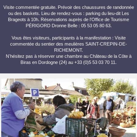
Visite commentée gratuite. Prévoir des chaussures de randonnée
ou des baskets. Lieu de rendez-vous : parking du lieu-dit Les
Brageots à 10h. Réservations auprès de l'Office de Tourisme
PÉRIGORD Dronne Belle : 05 53 05 80 63.
Vous êtes visiteurs, participants à la manifestation : Visite
commentée du sentier des meulières SAINT-CREPIN-DE-
RICHEMONT.
N'hésitez pas à réserver une chambre au Château de la Côte à
Biras en Dordogne (24) au +33 (0)5 53 03 70 11.