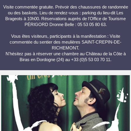
Visite commentée gratuite. Prévoir des chaussures de randonnée
ou des baskets. Lieu de rendez-vous : parking du lieu-dit Les
Brageots à 10h00. Réservations auprès de l'Office de Tourisme
PÉRIGORD Dronne Belle : 05 53 05 80 63.
Vous êtes visiteurs, participants à la manifestation : Visite
commentée du sentier des meulières SAINT-CREPIN-DE-
RICHEMONT.
N'hésitez pas à réserver une chambre au Château de la Côte à
Biras en Dordogne (24) au +33 (0)5 53 03 70 11.