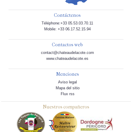
Contáctenos
Téléphone:+33 05.53.03.70.11
Mobile: +33 06.17.52.15.94
Contactos web
contact@chateaudelacote.com
www.chateaudelacote.es
Menciones
Aviso legal
Mapa del sitio
Flux rss
Nuestros compañeros