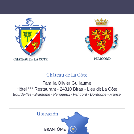
Château de La Côte
Familia Olivier Guillaume
Hôtel *** Restaurant - 24310 Biras - Lieu dit La Côte
Bourdeilles - Brantôme - Périgueux - Périgord - Dordogne - France
Ubicación