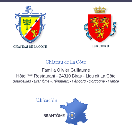
Château de La Côte
Familia Olivier Guillaume
Hôtel *** Restaurant - 24310 Biras - Lieu dit La Côte
Bourdeilles - Brantôme - Périgueux - Périgord - Dordogne - France
Ubicación