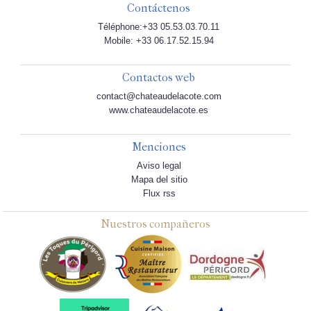
Contáctenos
Téléphone:+33 05.53.03.70.11
Mobile: +33 06.17.52.15.94
Contactos web
contact@chateaudelacote.com
www.chateaudelacote.es
Menciones
Aviso legal
Mapa del sitio
Flux rss
Nuestros compañeros