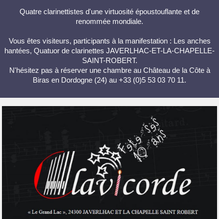
Quatre clarinettistes d'une virtuosité époustouflante et de
renommée mondiale.
Vous êtes visiteurs, participants à la manifestation : Les anches
hantées, Quatuor de clarinettes JAVERLHAC-ET-LA-CHAPELLE-
SAINT-ROBERT.
N'hésitez pas à réserver une chambre au Château de la Côte à
Biras en Dordogne (24) au +33 (0)5 53 03 70 11.