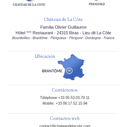
Château de La Côte
Familia Olivier Guillaume
Hôtel *** Restaurant - 24310 Biras - Lieu dit La Côte
Bourdeilles - Brantôme - Périgueux - Périgord - Dordogne - France
Ubicación
Contáctenos
Téléphone:+33 05.53.03.70.11
Mobile: +33 06.17.52.15.94
Contactos web
contact@chateaudelacote.com