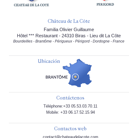
Château de La Côte
Familia Olivier Guillaume
Hôtel *** Restaurant - 24310 Biras - Lieu dit La Côte
Bourdeilles - Brantôme - Périgueux - Périgord - Dordogne - France
Ubicación
Contáctenos
Téléphone:+33 05.53.03.70.11
Mobile: +33 06.17.52.15.94
Contactos web
contact@chateaudelacote.com