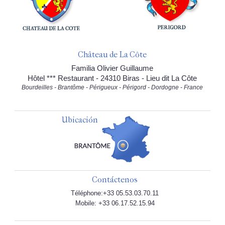
Château de La Côte
Familia Olivier Guillaume
Hôtel *** Restaurant - 24310 Biras - Lieu dit La Côte
Bourdeilles - Brantôme - Périgueux - Périgord - Dordogne - France
Ubicación
Contáctenos
Téléphone:+33 05.53.03.70.11
Mobile: +33 06.17.52.15.94