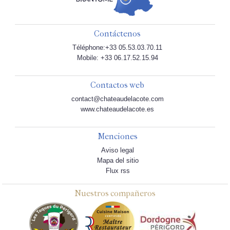
Contáctenos
Téléphone:+33 05.53.03.70.11
Mobile: +33 06.17.52.15.94
Contactos web
contact@chateaudelacote.com
www.chateaudelacote.es
Menciones
Aviso legal
Mapa del sitio
Flux rss
Nuestros compañeros