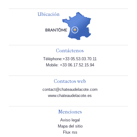
Ubicación
Contáctenos
Téléphone:+33 05.53.03.70.11
Mobile: +33 06.17.52.15.94
Contactos web
contact@chateaudelacote.com
www.chateaudelacote.es
Menciones
Aviso legal
Mapa del sitio
Flux rss