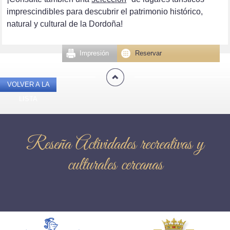
imprescindibles para descubrir el patrimonio histórico,
natural y cultural de la Dordoña!
Impresión
Reservar
VOLVER A LA
LISTA
Reseña Actividades recreativas y
culturales cercanas