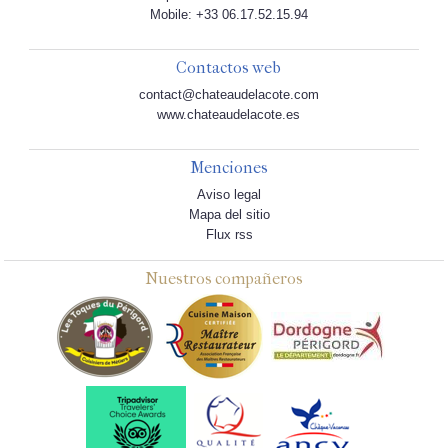
Mobile: +33 06.17.52.15.94
Contactos web
contact@chateaudelacote.com
www.chateaudelacote.es
Menciones
Aviso legal
Mapa del sitio
Flux rss
Nuestros compañeros