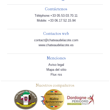
Contáctenos
Téléphone:+33 05.53.03.70.11
Mobile: +33 06.17.52.15.94
Contactos web
contact@chateaudelacote.com
www.chateaudelacote.es
Menciones
Aviso legal
Mapa del sitio
Flux rss
Nuestros compañeros