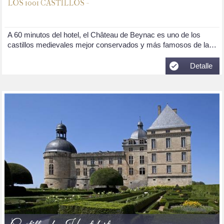
LOS 1001 CASTILLOS -
A 60 minutos del hotel, el Château de Beynac es uno de los
castillos medievales mejor conservados y más famosos de la…
Detalle