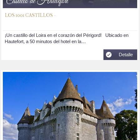
Castillo de Hautefort
LOS 1001 CASTILLOS -
¡Un castillo del Loira en el corazón del Périgord! Ubicado en
Hautefort, a 50 minutos del hotel en la…
Detalle