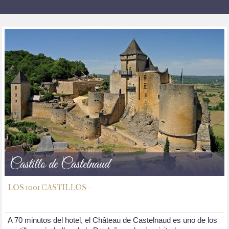
Castillo de Castelnaud
LOS 1001 CASTILLOS -
A 70 minutos del hotel, el Château de Castelnaud es uno de los