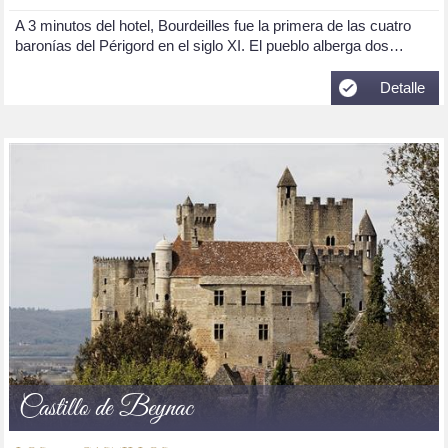
A 3 minutos del hotel, Bourdeilles fue la primera de las cuatro
baronías del Périgord en el siglo XI. El pueblo alberga dos…
Detalle
Castillo de Beynac