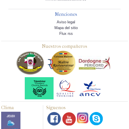
Menciones
Aviso legal
Mapa del sitio
Flux rss
Nuestros compañeros
Clima
Síguenos