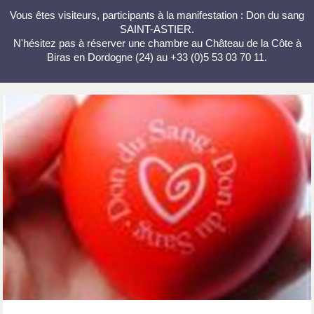
Vous êtes visiteurs, participants à la manifestation : Don du sang
SAINT-ASTIER.
N'hésitez pas à réserver une chambre au Château de la Côte à
Biras en Dordogne (24) au +33 (0)5 53 03 70 11.