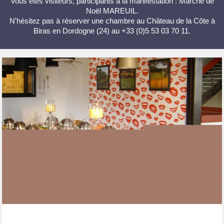
Vous êtes visiteurs, participants à la manifestation : Marché de
Noël MAREUIL.
N'hésitez pas à réserver une chambre au Château de la Côte à
Biras en Dordogne (24) au +33 (0)5 53 03 70 11.