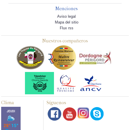
Menciones
Aviso legal
Mapa del sitio
Flux rss
Nuestros compañeros
Clima
Síguenos