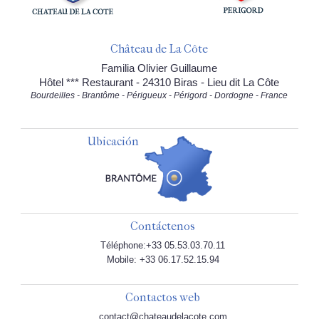
Château de La Côte
Familia Olivier Guillaume
Hôtel *** Restaurant - 24310 Biras - Lieu dit La Côte
Bourdeilles - Brantôme - Périgueux - Périgord - Dordogne - France
Ubicación
Contáctenos
Téléphone:+33 05.53.03.70.11
Mobile: +33 06.17.52.15.94
Contactos web
contact@chateaudelacote.com